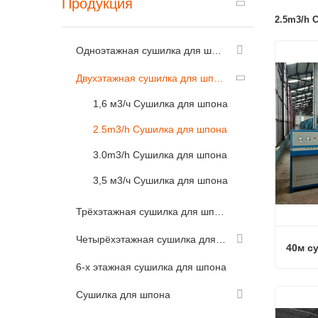
Продукция
2.5m3/h 
Одноэтажная сушилка для шпона
Двухэтажная сушилка для шпона
1,6 м3/ч Сушилка для шпона
2.5m3/h Сушилка для шпона
3.0m3/h Сушилка для шпона
3,5 м3/ч Сушилка для шпона
Трёхэтажная сушилка для шпона
Четырёхэтажная сушилка для шпона
40м с
6-х этажная сушилка для шпона
40м с
Сушилка для шпона
Связ