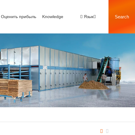
Оценить прибыль
Knowledge
Язык
Search