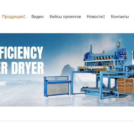
Продукция
Видео
Кейсы проектов
Новости
Контакты