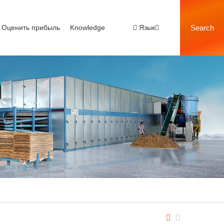
Оценить прибыль
Knowledge
Язык
Search