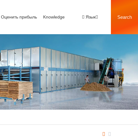
Оценить прибыль
Knowledge
Язык
Search