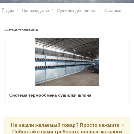
Дом
Производство
Сушилка для шпона
Система
теплообмена
Система теплообмена
Система термообмена сушилки шпона
×
Не нашли желаемый товар? Просто нажмите
Поболтай с нами
требовать полные каталоги