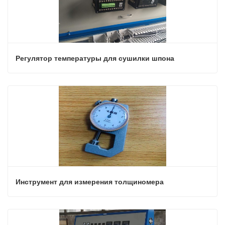
Регулятор температуры для сушилки шпона
Инструмент для измерения толщиномера