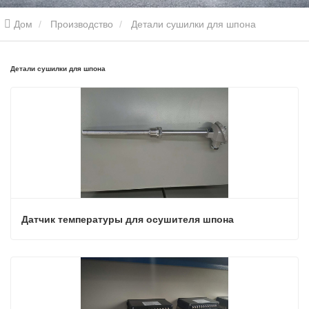
Дом
Производство
Детали сушилки для шпона
Детали сушилки для шпона
Датчик температуры для осушителя шпона