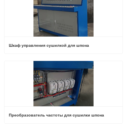
Шкаф управления сушилкой для шпона
Преобразователь частоты для сушилки шпона