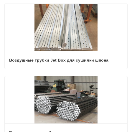
Воздушные трубки Jet Box для сушилки шпона