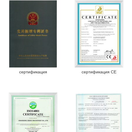
сертификация
сертификация CE