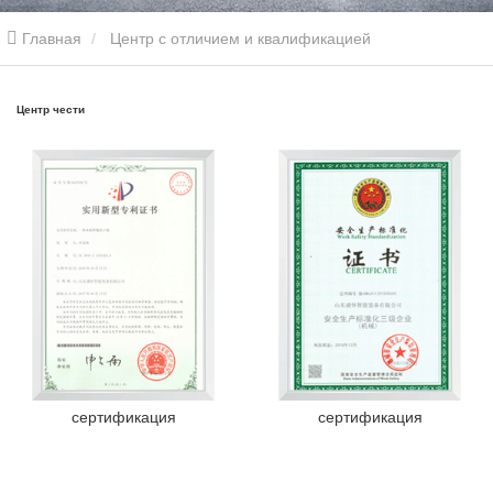
Главная
Центр с отличием и квалификацией
Центр чести
сертификация
сертификация